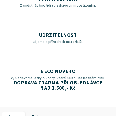
Zaměstnáváme lidi se zdravotním postižením.
UDRŽITELNOST
Šijeme z přírodních materiálů.
NĚCO NOVÉHO
Vyhledáváme látky a vzory, které nejsou na běžném trhu.
DOPRAVA ZDARMA PŘI OBJEDNÁVCE
NAD 1.500,- Kč