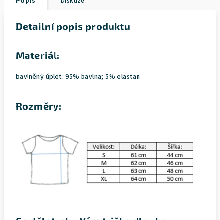
Popis
Diskuze
Detailní popis produktu
Materiál:
bavlněný úplet: 95% bavlna; 5% elastan
Rozměry: