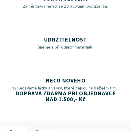
Zaměstnáváme lidi se zdravotním postižením.
UDRŽITELNOST
Šijeme z přírodních materiálů.
NĚCO NOVÉHO
Vyhledáváme látky a vzory, které nejsou na běžném trhu.
DOPRAVA ZDARMA PŘI OBJEDNÁVCE
NAD 1.500,- Kč