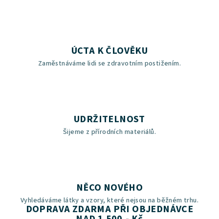
ÚCTA K ČLOVĚKU
Zaměstnáváme lidi se zdravotním postižením.
UDRŽITELNOST
Šijeme z přírodních materiálů.
NĚCO NOVÉHO
Vyhledáváme látky a vzory, které nejsou na běžném trhu.
DOPRAVA ZDARMA PŘI OBJEDNÁVCE