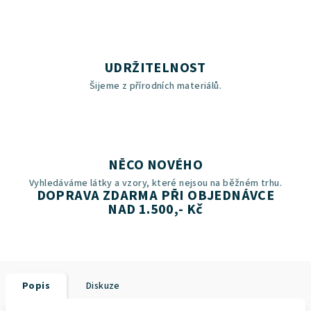
UDRŽITELNOST
Šijeme z přírodních materiálů.
NĚCO NOVÉHO
Vyhledáváme látky a vzory, které nejsou na běžném trhu.
DOPRAVA ZDARMA PŘI OBJEDNÁVCE
NAD 1.500,- Kč
Popis
Diskuze